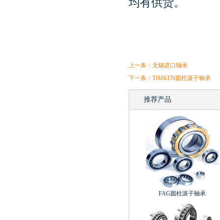
均有供货。
上一条：
无锡进口轴承
下一条：
TIMKEN圆柱滚子轴承
推荐产品
FAG圆柱滚子轴承