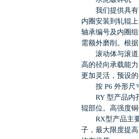
我们提供具有合
内圈安装到轧辊上
轴承编号及内圈组
需额外磨削。根据
滚动体与滚道之
高的径向承载能力
更加灵活，预设的
按 P6 外形尺寸
RY 型产品内孔
辊部位。高强度铜
RX型产品主要
子，最大限度提高了