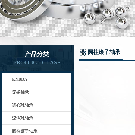
圆柱滚子轴承
产品分类
PRODUCT CLASS
KNBDA
无锡轴承
调心球轴承
深沟球轴承
圆柱滚子轴承