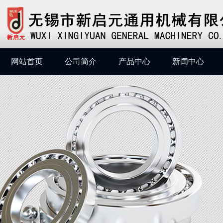
网站首页
公司简介
产品中心
新闻中心